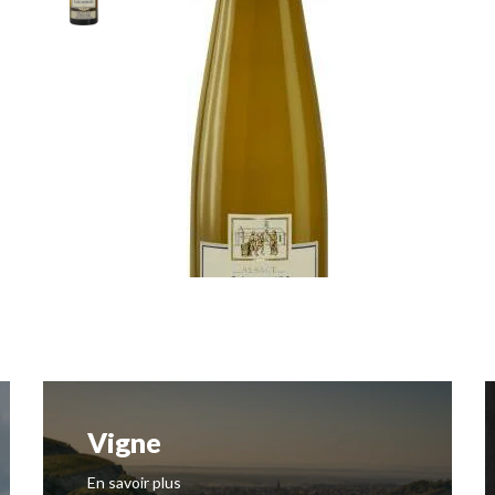
Vigne
En savoir plus