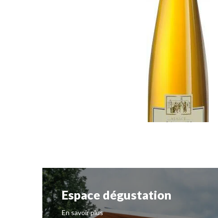
Espace dégustation
En savoir plus