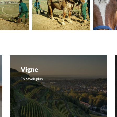
Vigne
En savoir plus