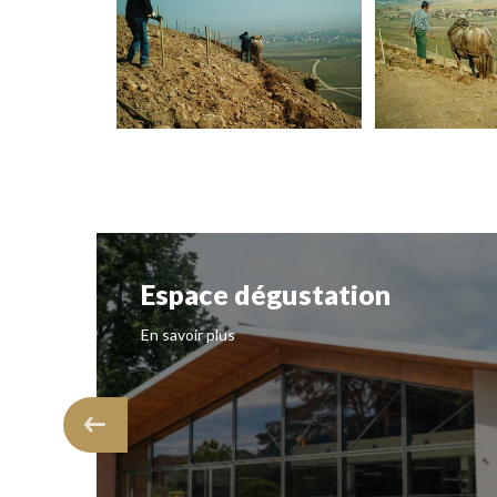
Espace dégustation
En savoir plus