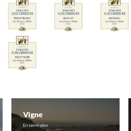
Vigne
En savoir plus