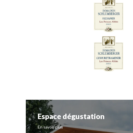
Espace dégustation
En savoir plus