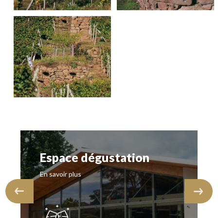
Espace dégustation
En savoir plus