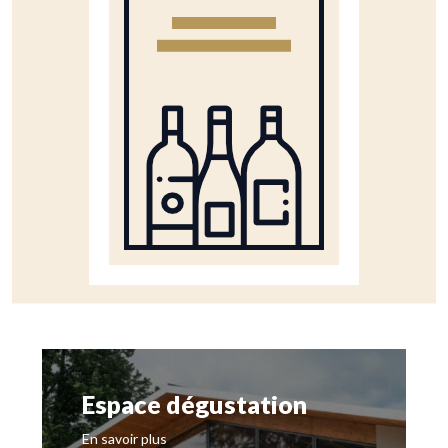
Espace dégustation
En savoir plus