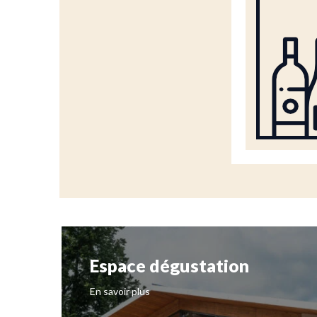
Espace dégustation
En savoir plus