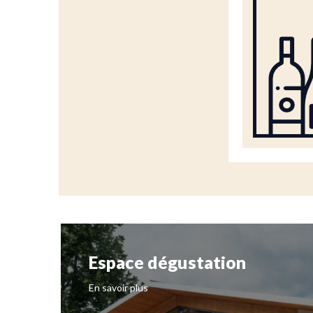
Espace dégustation
En savoir plus