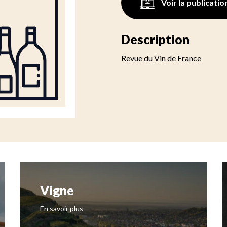
Voir la publicatio
Description
Revue du Vin de France
Vigne
En savoir plus