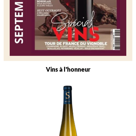
Vins à l'honneur