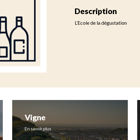
Description
L’Ecole de la dégustation
Vigne
En savoir plus