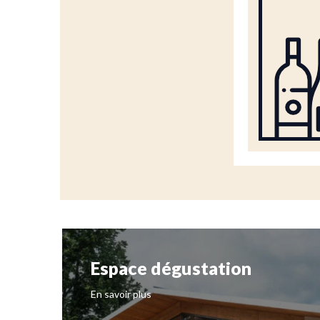
Espace dégustation
En savoir plus