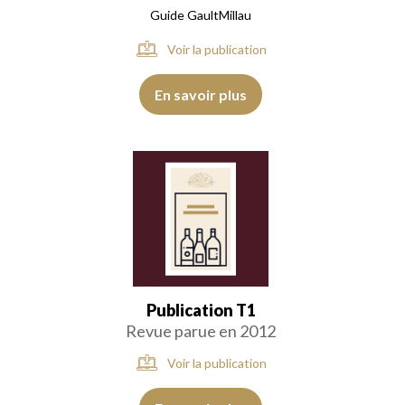
Guide GaultMillau
Voir la publication
En savoir plus
Publication T1
Revue parue en 2012
Voir la publication