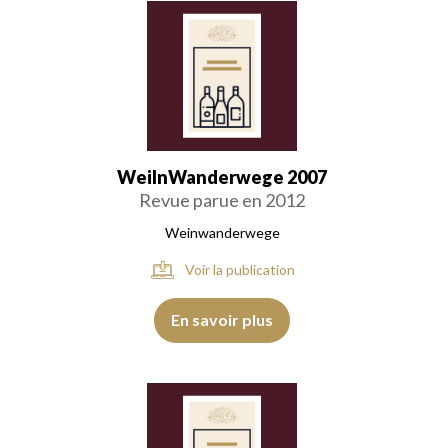
WeilnWanderwege 2007
Revue parue en 2012
Weinwanderwege
Voir la publication
En savoir plus