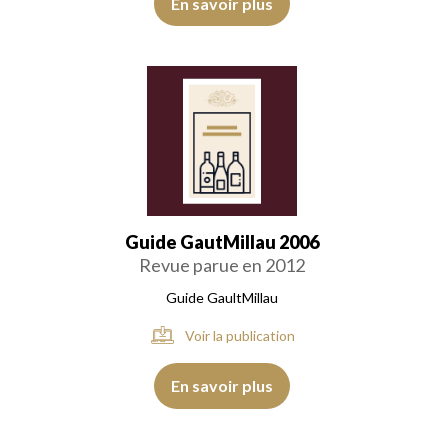
En savoir plus
Guide GautMillau 2006
Revue parue en 2012
Guide GaultMillau
Voir la publication
En savoir plus