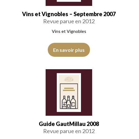
Vins et Vignobles – Septembre 2007
Revue parue en 2012
Vins et Vignobles
En savoir plus
Guide GautMillau 2008
Revue parue en 2012