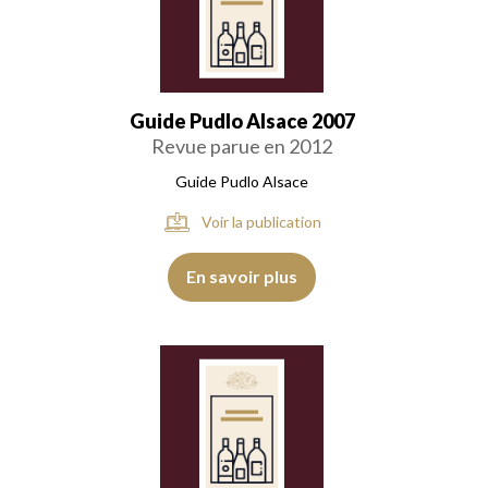
Guide Pudlo Alsace 2007
Revue parue en 2012
Guide Pudlo Alsace
Voir la publication
En savoir plus