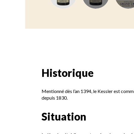
Historique
Mentionné dès l’an 1394, le Kessler est comm
depuis 1830.
Situation