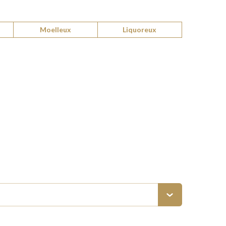
Moelleux
Liquoreux