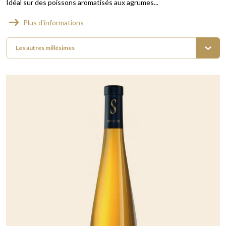
Idéal sur des poissons aromatisés aux agrumes...
Plus d'informations
Les autres millésimes