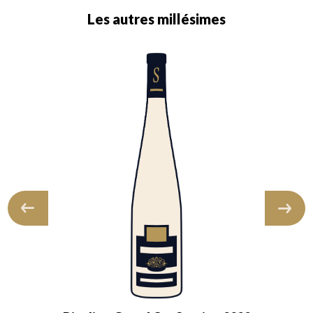
Les autres millésimes