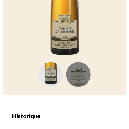
Historique