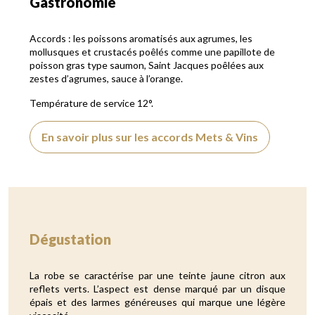
Gastronomie
Accords : les poissons aromatisés aux agrumes, les
mollusques et crustacés poêlés comme une papillote de
poisson gras type saumon, Saint Jacques poêlées aux
zestes d’agrumes, sauce à l’orange.
Température de service 12°.
En savoir plus sur les accords Mets & Vins
Dégustation
La robe se caractérise par une teinte jaune citron aux
reflets verts. L’aspect est dense marqué par un disque
épais et des larmes généreuses qui marque une légère