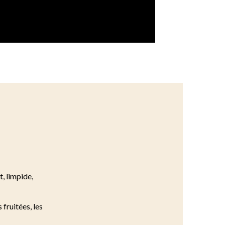
t, limpide,
 fruitées, les