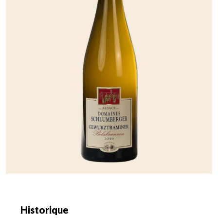
Historique