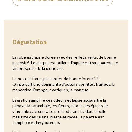
Dégustation
La robe est jaune dorée avec des reflets verts, de bonne
intensité. Le disque est brillant, limpide et transparent. Le
vin présente de la jeunesse.
Le nez est franc, plaisant et de bonne intensité.
On perçoit une dominante d’odeurs confites, fruitées, la
mandarine, l’orange, exotiques, la mangue.
L’aération amplifie ces odeurs et laisse apparaître la
papaye, la carambole, les fleurs, la rose, les épices, le
gingembre, le curry. Le profil odorant traduit la belle
maturité des raisins. Nette et racée, la palette est
complexe et langoureuse.