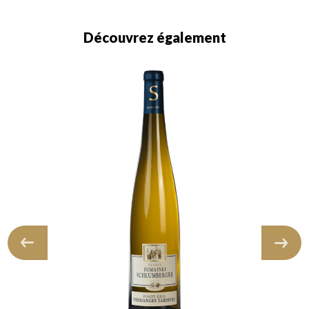
Découvrez également