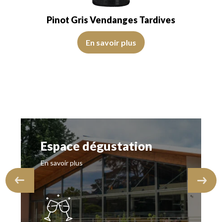
Pinot Gris Vendanges Tardives
En savoir plus
Espace dégustation
En savoir plus