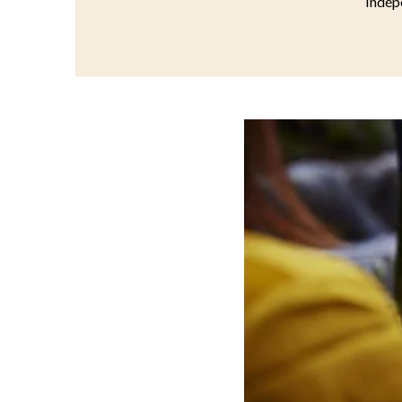
Indépe