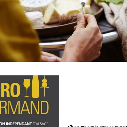
Vivez une expérience savoureus