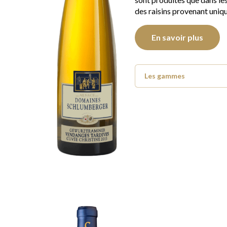
des raisins provenant uni
En savoir plus
Les gammes