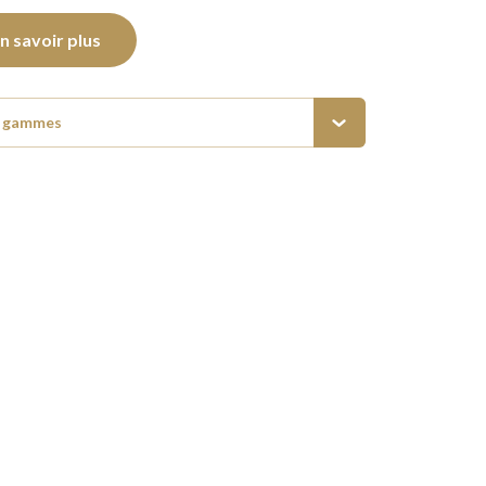
n savoir plus
s gammes