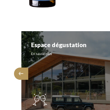
Espace dégustation
En savoir plus