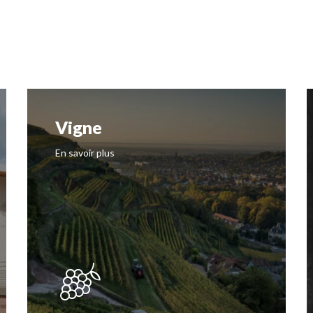
Vigne
En savoir plus