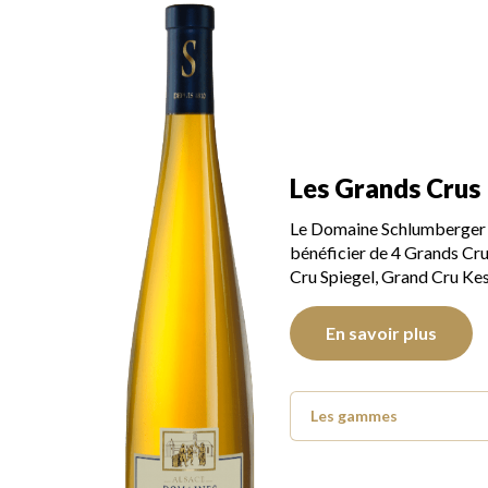
Les Grands Crus
Le Domaine Schlumberger a 
bénéficier de 4 Grands Cru
Cru Spiegel, Grand Cru Kes
En savoir plus
Les gammes