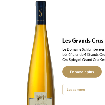
Les Grands Crus
Le Domaine Schlumberger a 
bénéficier de 4 Grands Cru
Cru Spiegel, Grand Cru Kes
En savoir plus
Les gammes