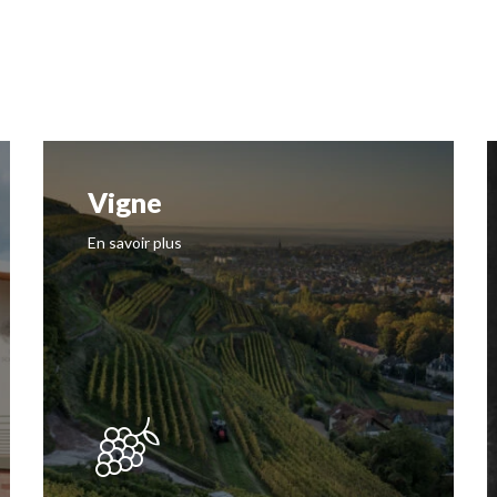
Vigne
En savoir plus