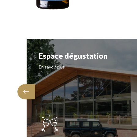
Espace dégustation
En savoir plus