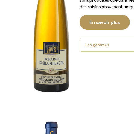
des raisins provenant uni
En savoir plus
Les gammes