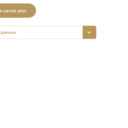
n savoir plus
s gammes