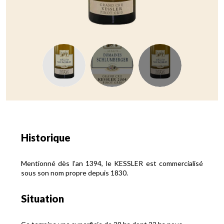
Historique
Mentionné dès l’an 1394, le KESSLER est commercialisé
sous son nom propre depuis 1830.
Situation