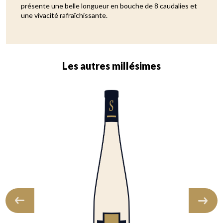
présente une belle longueur en bouche de 8 caudalies et
une vivacité rafraîchissante.
Les autres millésimes