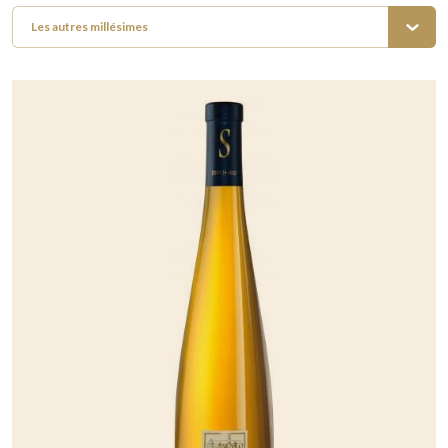
Les autres millésimes