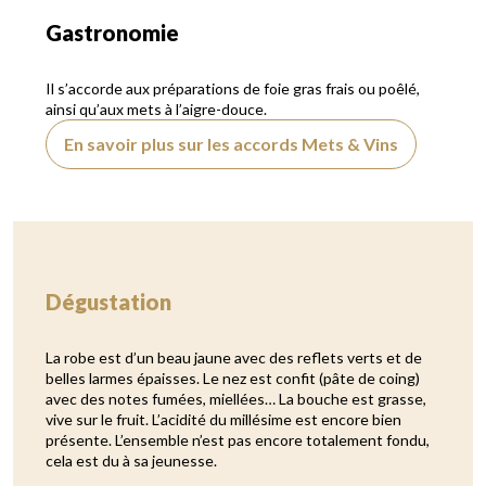
Gastronomie
Il s’accorde aux préparations de foie gras frais ou poêlé,
ainsi qu’aux mets à l’aigre-douce.
En savoir plus sur les accords Mets & Vins
Dégustation
La robe est d’un beau jaune avec des reflets verts et de
belles larmes épaisses. Le nez est confit (pâte de coing)
avec des notes fumées, miellées… La bouche est grasse,
vive sur le fruit. L’acidité du millésime est encore bien
présente. L’ensemble n’est pas encore totalement fondu,
cela est du à sa jeunesse.