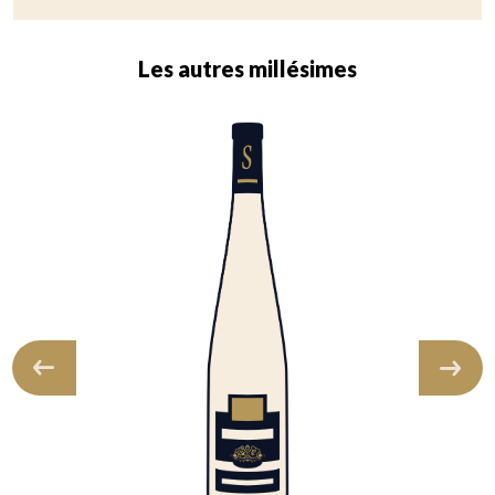
Les autres millésimes