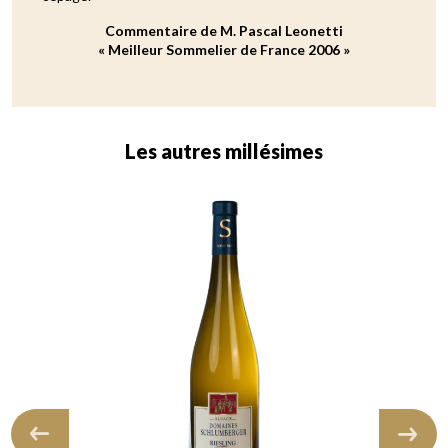
Commentaire de M. Pascal Leonetti
« Meilleur Sommelier de France 2006 »
Les autres millésimes