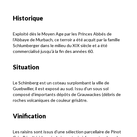
Historique
Exploité dès le Moyen Age par les Princes Abbés de
l’Abbaye de Murbach, ce terroir a été acquit par la famille
Schlumberger dans le milieu du XIX siècle et a été
commercialisé jusqu’à la fin des années 60.
Situation
Le Schimberg est un coteau surplombant la ville de
Guebwiller, il est exposé au sud. Issu d’un sous sol
composé d’importants dépôts de Grauwackes (débris de
roches volcaniques de couleur grisâtre.
Vinification
Les raisins sont issus d’une sélection parcellaire de Pinot