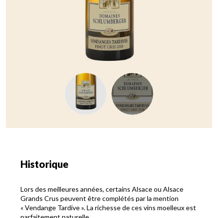
Historique
Lors des meilleures années, certains Alsace ou Alsace
Grands Crus peuvent être complétés par la mention
« Vendange Tardive ». La richesse de ces vins moelleux est
parfaitement naturelle.