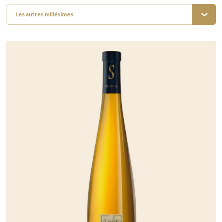
Les autres millésimes