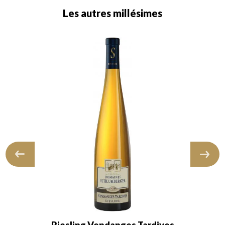
Les autres millésimes