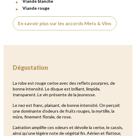
Viande blanche
Viande rouge
En savoir plus sur les accords Mets & Vins
Dégustation
La robe est rouge cerise avec des reflets pourpres, de
bonne intensité. Le disque est brillant, limpide,
transparent. Le vin présente de la jeunesse.
Le nez est franc, plaisant, de bonne intensité. On perçoit
une dominante d’odeurs de fruits rouges, la myrtille, la
mûre, finement florale, de rose.
L’aération amplifie ces odeurs et dévoile la cerise, le cassis,
ainsi qu’une légère note de végétal fin. Aérien et flatteur,