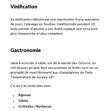
Vinification
Sa vinification débute par une macération d’une quinzaine
de jours. L’elevage en foudres traditionnels pendant 10
mois permet d’ajouter à son fruité typique une structure
plus charpentée et plus complexe.
Gastronomie
Idéal à associer, à table, sur de la viande des Grisons, un
rôti de porc au lard, farci aux pommes et fruits secs ou un
grenadin de veau Normand aux champignons de Paris.
Température de service 16°.
Ce vin s'accorde bien avec
Agneau
Gibier
Grillades / Barbecue