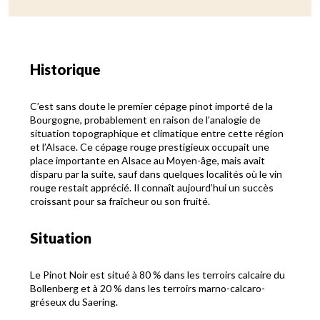
Historique
C’est sans doute le premier cépage pinot importé de la
Bourgogne, probablement en raison de l’analogie de
situation topographique et climatique entre cette région
et l’Alsace. Ce cépage rouge prestigieux occupait une
place importante en Alsace au Moyen-âge, mais avait
disparu par la suite, sauf dans quelques localités où le vin
rouge restait apprécié. Il connaît aujourd’hui un succès
croissant pour sa fraîcheur ou son fruité.
Situation
Le Pinot Noir est situé à 80 % dans les terroirs calcaire du
Bollenberg et à 20 % dans les terroirs marno-calcaro-
gréseux du Saering.