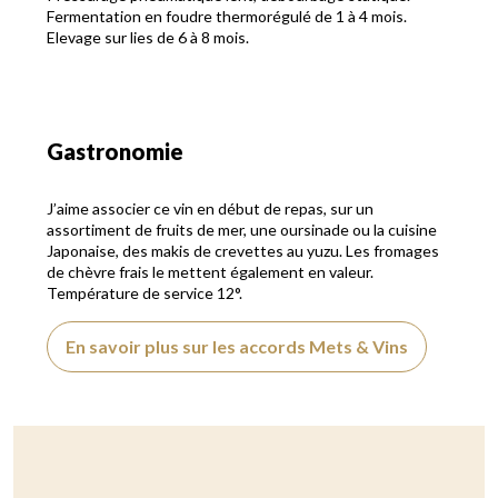
Fermentation en foudre thermorégulé de 1 à 4 mois.
Elevage sur lies de 6 à 8 mois.
Gastronomie
J’aime associer ce vin en début de repas, sur un
assortiment de fruits de mer, une oursinade ou la cuisine
Japonaise, des makis de crevettes au yuzu. Les fromages
de chèvre frais le mettent également en valeur.
Température de service 12°.
En savoir plus sur les accords Mets & Vins