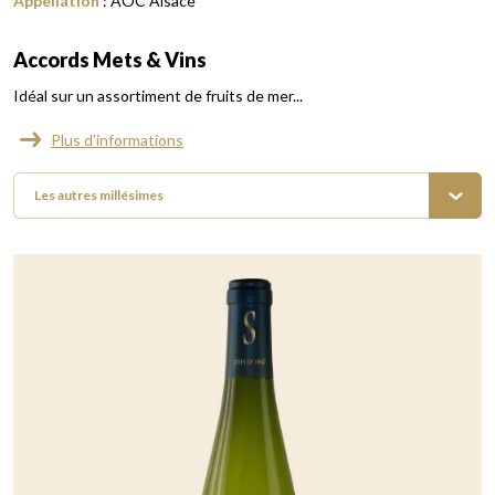
Appellation
:
AOC Alsace
Accords Mets & Vins
Idéal sur un assortiment de fruits de mer...
Plus d'informations
Les autres millésimes