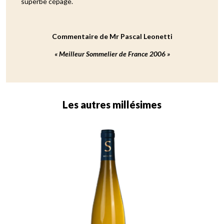
superbe cépage.
Commentaire de Mr Pascal Leonetti
« Meilleur Sommelier de France 2006 »
Les autres millésimes