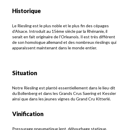
Historique
Le Riesling est le plus noble et le plus fin des cépages
d’Alsace. Introduit au 15ème siècle par la Rhénanie, il
serait en fait originaire de l’Orleanois. Il est très différent
de son homologue allemand et des nombreux rieslings qui
apparaissent maintenant dans le monde entier.
Situation
Notre Riesling est planté essentiellement dans le lieu-dit
du Bollenberg et dans les Grands Crus Saering et Kessler
ainsi que dans les jeunes vignes du Grand Cru Kitterlé.
Vinification
Pressurage pneumatique lent, débourbage statique.