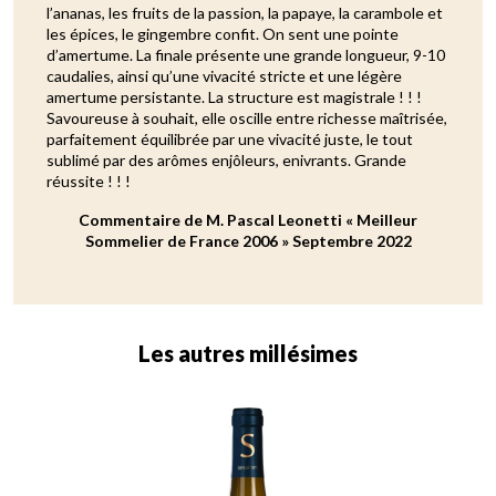
l’ananas, les fruits de la passion, la papaye, la carambole et
les épices, le gingembre confit. On sent une pointe
d’amertume. La finale présente une grande longueur, 9-10
caudalies, ainsi qu’une vivacité stricte et une légère
amertume persistante. La structure est magistrale ! ! !
Savoureuse à souhait, elle oscille entre richesse maîtrisée,
parfaitement équilibrée par une vivacité juste, le tout
sublimé par des arômes enjôleurs, enivrants. Grande
réussite ! ! !
Commentaire de M. Pascal Leonetti « Meilleur
Sommelier de France 2006 » Septembre 2022
Les autres millésimes