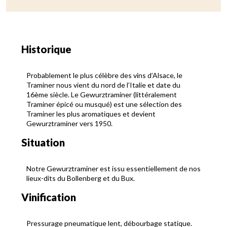
Historique
Probablement le plus célèbre des vins d’Alsace, le
Traminer nous vient du nord de l’Italie et date du
16ème siècle. Le Gewurztraminer (littéralement
Traminer épicé ou musqué) est une sélection des
Traminer les plus aromatiques et devient
Gewurztraminer vers 1950.
Situation
Notre Gewurztraminer est issu essentiellement de nos
lieux-dits du Bollenberg et du Bux.
Vinification
Pressurage pneumatique lent, débourbage statique.