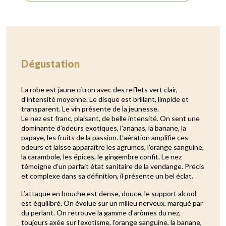
Dégustation
La robe est jaune citron avec des reflets vert clair,
d’intensité moyenne. Le disque est brillant, limpide et
transparent. Le vin présente de la jeunesse.
Le nez est franc, plaisant, de belle intensité. On sent une
dominante d’odeurs exotiques, l’ananas, la banane, la
papaye, les fruits de la passion. L’aération amplifie ces
odeurs et laisse apparaître les agrumes, l’orange sanguine,
la carambole, les épices, le gingembre confit. Le nez
témoigne d’un parfait état sanitaire de la vendange. Précis
et complexe dans sa définition, il présente un bel éclat.
L’attaque en bouche est dense, douce, le support alcool
est équilibré. On évolue sur un milieu nerveux, marqué par
du perlant. On retrouve la gamme d’arômes du nez,
toujours axée sur l’exotisme, l’orange sanguine, la banane,