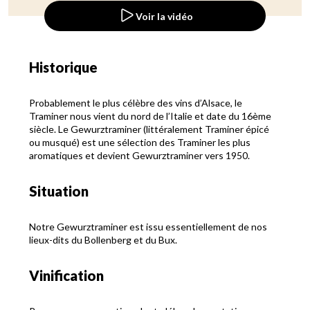
Voir la vidéo
Historique
Probablement le plus célèbre des vins d’Alsace, le
Traminer nous vient du nord de l’Italie et date du 16ème
siècle. Le Gewurztraminer (littéralement Traminer épicé
ou musqué) est une sélection des Traminer les plus
aromatiques et devient Gewurztraminer vers 1950.
Situation
Notre Gewurztraminer est issu essentiellement de nos
lieux-dits du Bollenberg et du Bux.
Vinification