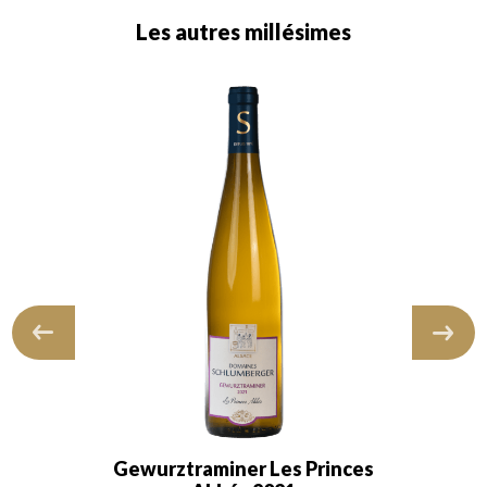
Les autres millésimes
Gewurztraminer Les Princes