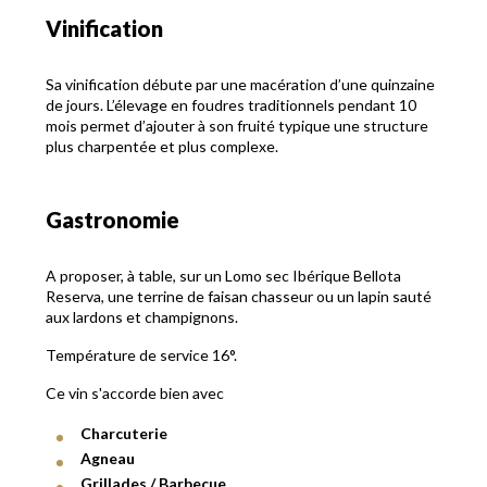
Vinification
Sa vinification débute par une macération d’une quinzaine
de jours. L’élevage en foudres traditionnels pendant 10
mois permet d’ajouter à son fruité typique une structure
plus charpentée et plus complexe.
Gastronomie
A proposer, à table, sur un Lomo sec Ibérique Bellota
Reserva, une terrine de faisan chasseur ou un lapin sauté
aux lardons et champignons.
Température de service 16°.
Ce vin s'accorde bien avec
Charcuterie
Agneau
Grillades / Barbecue