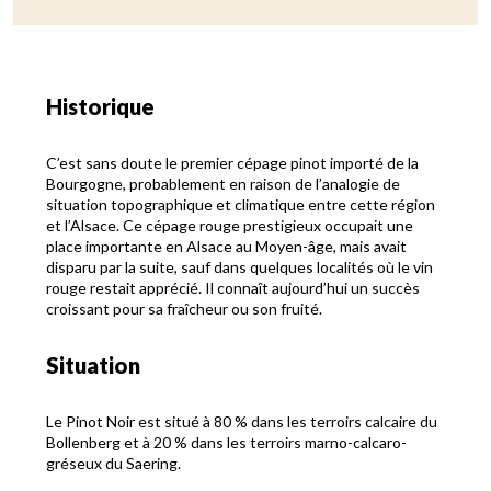
Historique
C’est sans doute le premier cépage pinot importé de la
Bourgogne, probablement en raison de l’analogie de
situation topographique et climatique entre cette région
et l’Alsace. Ce cépage rouge prestigieux occupait une
place importante en Alsace au Moyen-âge, mais avait
disparu par la suite, sauf dans quelques localités où le vin
rouge restait apprécié. Il connaît aujourd’hui un succès
croissant pour sa fraîcheur ou son fruité.
Situation
Le Pinot Noir est situé à 80 % dans les terroirs calcaire du
Bollenberg et à 20 % dans les terroirs marno-calcaro-
gréseux du Saering.