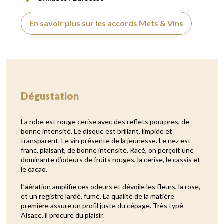
En savoir plus sur les accords Mets & Vins
Dégustation
La robe est rouge cerise avec des reflets pourpres, de
bonne intensité. Le disque est brillant, limpide et
transparent. Le vin présente de la jeunesse. Le nez est
franc, plaisant, de bonne intensité. Racé, on perçoit une
dominante d’odeurs de fruits rouges, la cerise, le cassis et
le cacao.
L’aération amplifie ces odeurs et dévoile les fleurs, la rose,
et un registre lardé, fumé. La qualité de la matière
première assure un profil juste du cépage. Très typé
Alsace, il procure du plaisir.