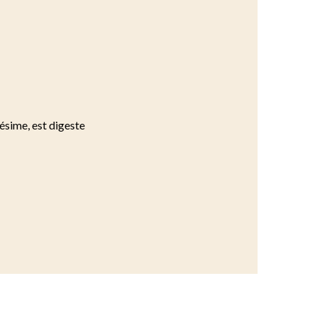
lésime, est digeste