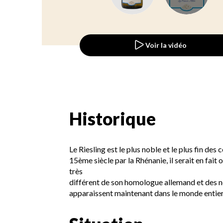
Voir la vidéo
Historique
Le Riesling est le plus noble et le plus fin des
15ème siècle par la Rhénanie, il serait en fait o
très
différent de son homologue allemand et des n
apparaissent maintenant dans le monde entier