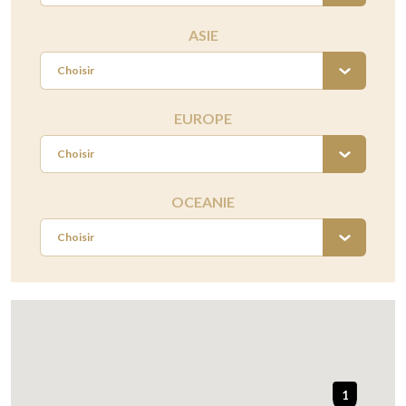
ASIE
Choisir
EUROPE
Choisir
OCEANIE
Choisir
1