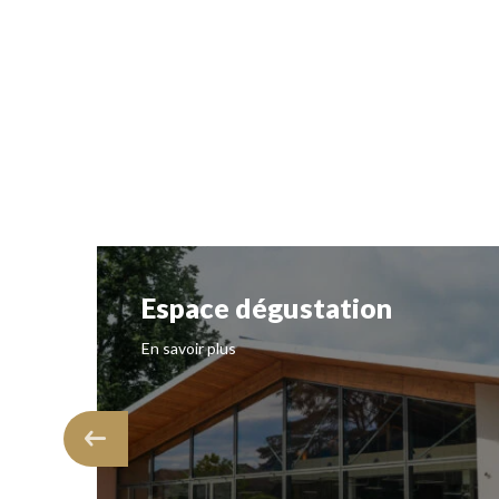
Espace dégustation
En savoir plus