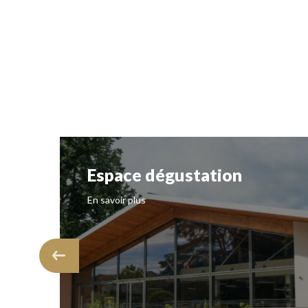
Espace dégustation
En savoir plus