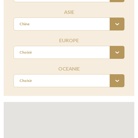
ASIE
Chine
EUROPE
Choisir
OCEANIE
Choisir