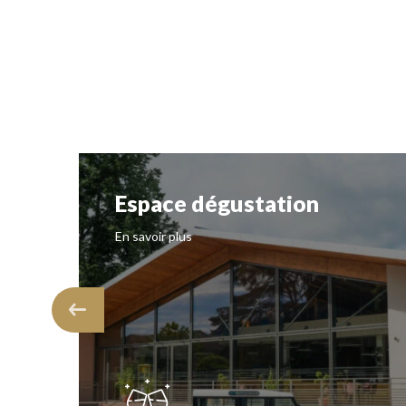
Espace dégustation
En savoir plus