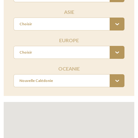
ASIE
Choisir
EUROPE
Choisir
OCEANIE
Nouvelle Calédonie