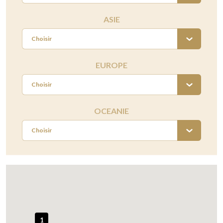
ASIE
Choisir
EUROPE
Choisir
OCEANIE
Choisir
1